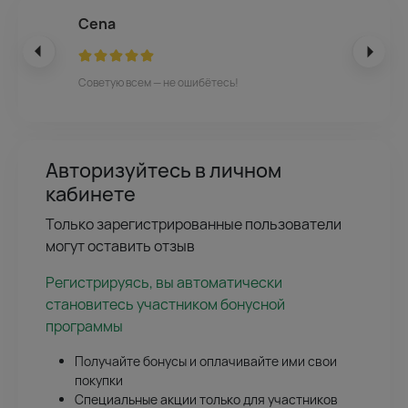
Cena
Советую всем — не ошибётесь!
Авторизуйтесь в личном
кабинете
Только зарегистрированные пользователи
могут оставить отзыв
Регистрируясь, вы автоматически
становитесь участником бонусной
программы
Получайте бонусы и оплачивайте ими свои
покупки
Специальные акции только для участников