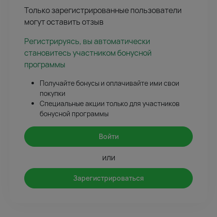
Только зарегистрированные пользователи
могут оставить отзыв
Регистрируясь, вы автоматически
становитесь участником бонусной
программы
Получайте бонусы и оплачивайте ими свои
покупки
Специальные акции только для участников
бонусной программы
Войти
или
Зарегистрироваться