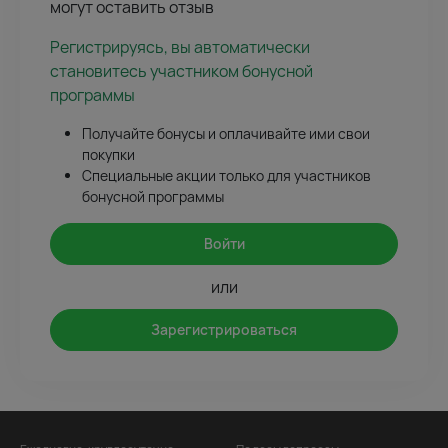
могут оставить отзыв
Регистрируясь, вы автоматически
становитесь участником бонусной
программы
Получайте бонусы и оплачивайте ими свои
покупки
Специальные акции только для участников
бонусной программы
Войти
или
Зарегистрироваться