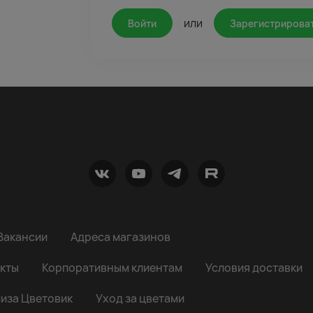
или
Войти
Зарегистрирова
Вакансии
Адреса магазинов
кты
Корпоративным клиентам
Условия доставки
иза Цветовик
Уход за цветами