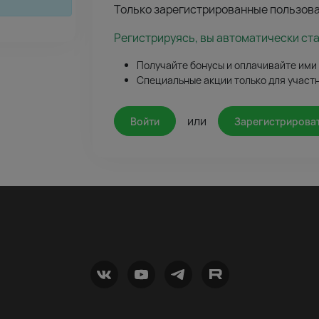
Только зарегистрированные пользова
Регистрируясь, вы автоматически ст
Получайте бонусы и оплачивайте ими
Специальные акции только для участ
или
Войти
Зарегистрирова