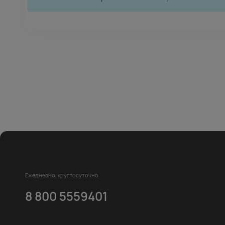
Ежедневно, круглосуточно
8 800 5559401