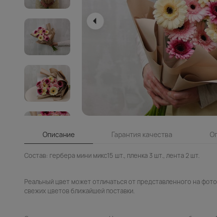
Описание
Гарантия качества
О
Состав: гербера мини микс15 шт., пленка 3 шт., лента 2 шт.
Реальный цвет может отличаться от представленного на фото.
свежих цветов ближайшей поставки.