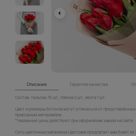
Описание
Гарантия качества
О
Состав: тюльпан 15 шт., пленка 2 шт., лента 1 шт.
Цвет и размеры бутонов могут отличаться от представленных 
природным материалом.
*Указанные цены действуют при оформлении заказа на сайте.
Сеть цветочных магазинов Цветовик предлагает вам букет из 