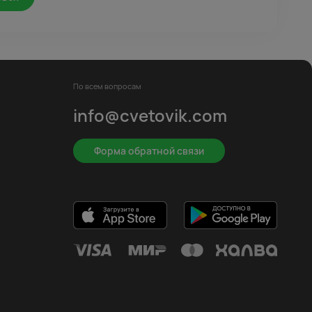
По всем вопросам
info@cvetovik.com
Форма обратной связи