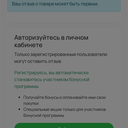
Ваш отзыв о товаре может быть первым.
Авторизуйтесь в личном
кабинете
Только зарегистрированные пользователи
могут оставить отзыв
Регистрируясь, вы автоматически
становитесь участником бонусной
программы
Получайте бонусы и оплачивайте ими свои
покупки
Специальные акции только для участников
бонусной программы