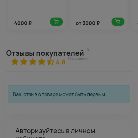
4000
₽
от
3000
₽
0
Отзывы покупателей
165 оценок
4.8
Ваш отзыв о товаре может быть первым.
Авторизуйтесь в личном