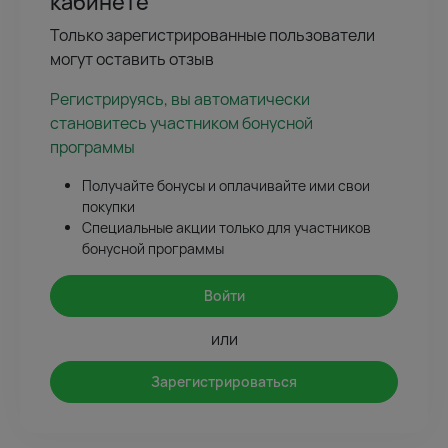
кабинете
Только зарегистрированные пользователи
могут оставить отзыв
Регистрируясь, вы автоматически
становитесь участником бонусной
программы
Получайте бонусы и оплачивайте ими свои
покупки
Специальные акции только для участников
бонусной программы
Войти
или
Зарегистрироваться