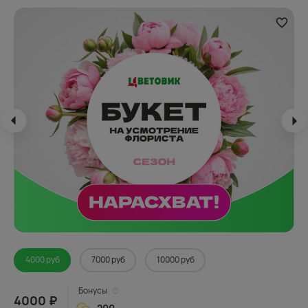
4000 руб
7000 руб
10000 руб
Бонусы
4000 ₽