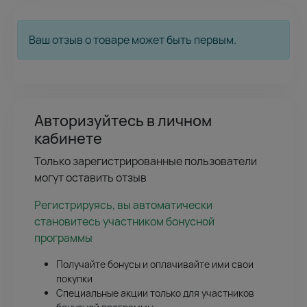
Ваш отзыв о товаре может быть первым.
Авторизуйтесь в личном
кабинете
Только зарегистрированные пользователи
могут оставить отзыв
Регистрируясь, вы автоматически
становитесь участником бонусной
программы
Получайте бонусы и оплачивайте ими свои
покупки
Специальные акции только для участников