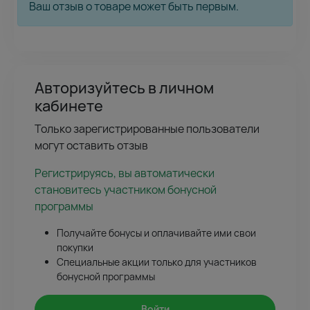
Ваш отзыв о товаре может быть первым.
Авторизуйтесь в личном
кабинете
Только зарегистрированные пользователи
могут оставить отзыв
Регистрируясь, вы автоматически
становитесь участником бонусной
программы
Получайте бонусы и оплачивайте ими свои
покупки
Специальные акции только для участников
бонусной программы
Войти