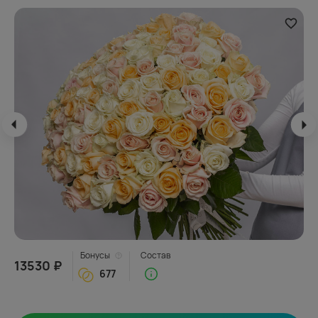
Бонусы
Состав
13530 ₽
677