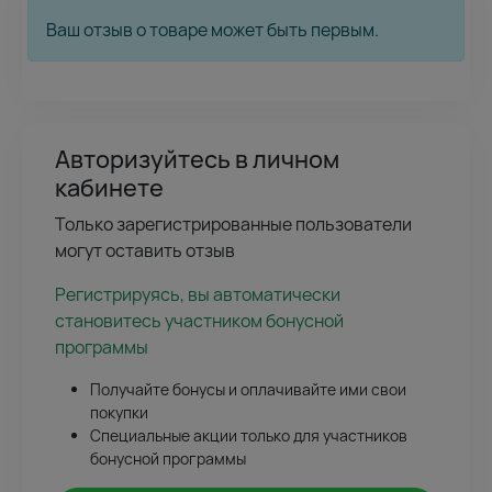
Ваш отзыв о товаре может быть первым.
Авторизуйтесь в личном
кабинете
Только зарегистрированные пользователи
могут оставить отзыв
Регистрируясь, вы автоматически
становитесь участником бонусной
программы
Получайте бонусы и оплачивайте ими свои
покупки
Специальные акции только для участников
бонусной программы