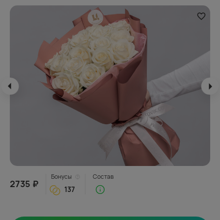
Бонусы
Состав
2735 ₽
137