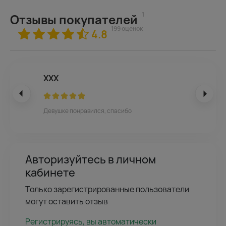
1
Отзывы покупателей
199 оценок
4.8
ХХХ
Девушке понравился, спасибо
Авторизуйтесь в личном
кабинете
Только зарегистрированные пользователи
могут оставить отзыв
Регистрируясь, вы автоматически