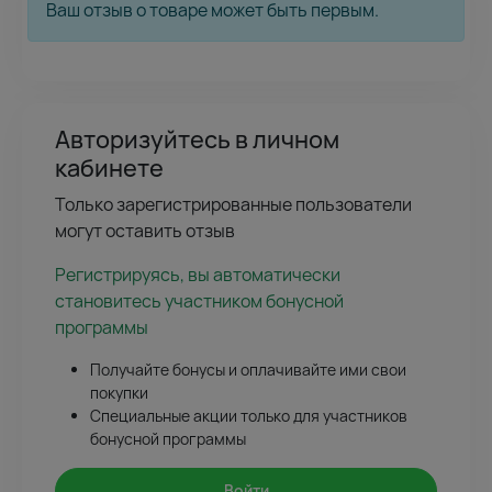
Ваш отзыв о товаре может быть первым.
Авторизуйтесь в личном
кабинете
Только зарегистрированные пользователи
могут оставить отзыв
Регистрируясь, вы автоматически
становитесь участником бонусной
программы
Получайте бонусы и оплачивайте ими свои
покупки
Специальные акции только для участников
бонусной программы
Войти