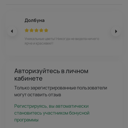
Долбуна
Уникальные цветы! Никогда не видела ничего
ярче и красивее!!
Авторизуйтесь в личном
кабинете
Только зарегистрированные пользователи
могут оставить отзыв
Регистрируясь, вы автоматически
становитесь участником бонусной
программы