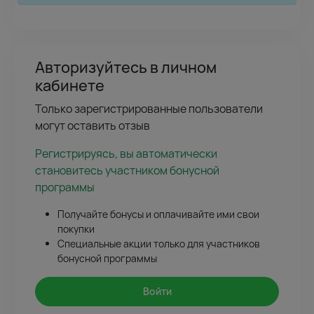
Авторизуйтесь в личном
кабинете
Только зарегистрированные пользователи
могут оставить отзыв
Регистрируясь, вы автоматически
становитесь участником бонусной
программы
Получайте бонусы и оплачивайте ими свои
покупки
Специальные акции только для участников
бонусной программы
Войти