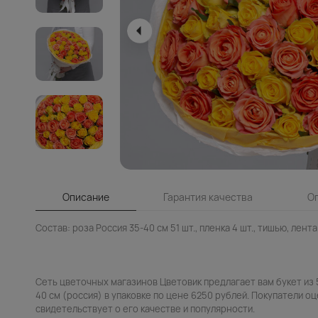
Описание
Гарантия качества
О
Состав: роза Россия 35-40 см 51 шт., пленка 4 шт., тишью, лента 
Сеть цветочных магазинов Цветовик предлагает вам букет из 
40 см (россия) в упаковке по цене 6250 рублей. Покупатели оц
свидетельствует о его качестве и популярности.