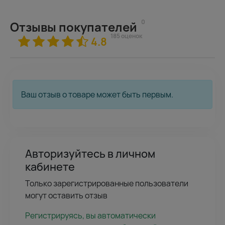
0
Отзывы покупателей
185 оценок
4.8
Ваш отзыв о товаре может быть первым.
Авторизуйтесь в личном
кабинете
Только зарегистрированные пользователи
могут оставить отзыв
Регистрируясь, вы автоматически