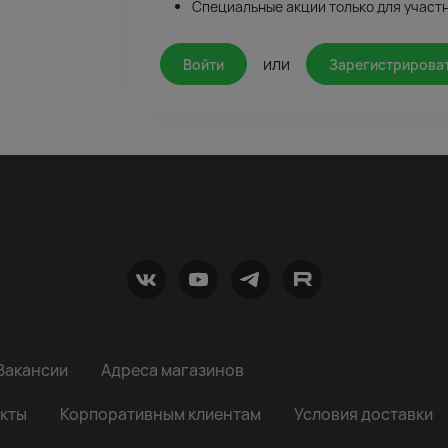
Специальные акции только для участ
или
Войти
Зарегистрирова
Вакансии
Адреса магазинов
кты
Корпоративным клиентам
Условия доставки