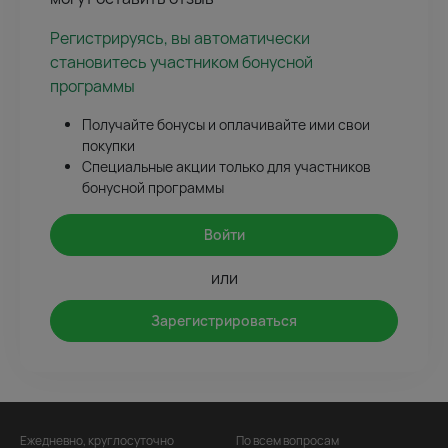
Регистрируясь, вы автоматически
становитесь участником бонусной
программы
Получайте бонусы и оплачивайте ими свои
покупки
Специальные акции только для участников
бонусной программы
Войти
или
Зарегистрироваться
Ежедневно, круглосуточно
По всем вопросам