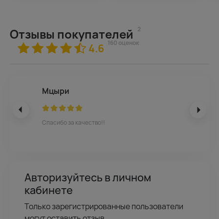
2
Отзывы покупателей
160 оценок
4.6
Мцыри
Спасибо за качество!!
Авторизуйтесь в личном
кабинете
Только зарегистрированные пользователи
могут оставить отзыв