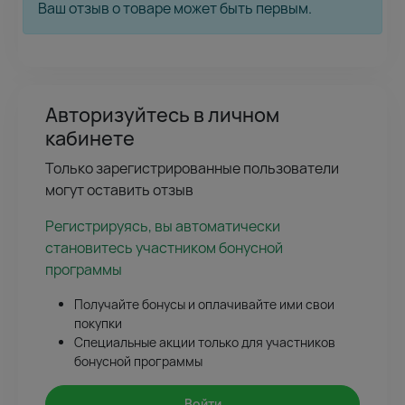
Ваш отзыв о товаре может быть первым.
Авторизуйтесь в личном
кабинете
Только зарегистрированные пользователи
могут оставить отзыв
Регистрируясь, вы автоматически
становитесь участником бонусной
программы
Получайте бонусы и оплачивайте ими свои
покупки
Специальные акции только для участников
бонусной программы
Войти