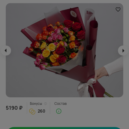
Бонусы
Состав
5190 ₽
260