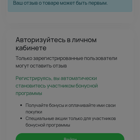
Ваш отзыв о товаре может быть первым.
Авторизуйтесь в личном
кабинете
Только зарегистрированные пользователи
могут оставить отзыв
Регистрируясь, вы автоматически
становитесь участником бонусной
программы
Получайте бонусы и оплачивайте ими свои
покупки
Специальные акции только для участников
бонусной программы
Войти