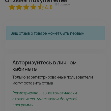
185 оценок
4.8
Ваш отзыв о товаре может быть первым.
Авторизуйтесь в личном
кабинете
Только зарегистрированные пользователи
могут оставить отзыв
Регистрируясь, вы автоматически
становитесь участником бонусной
программы