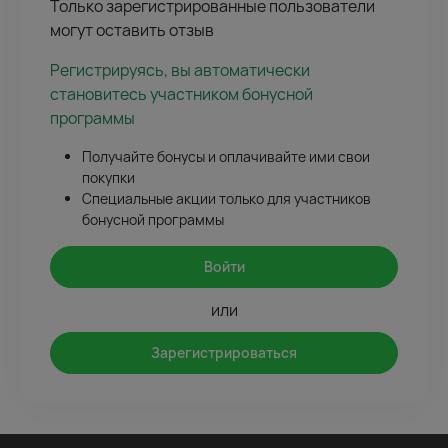
Только зарегистрированные пользователи
могут оставить отзыв
Регистрируясь, вы автоматически
становитесь участником бонусной
программы
Получайте бонусы и оплачивайте ими свои
покупки
Специальные акции только для участников
бонусной программы
Войти
или
Зарегистрироваться