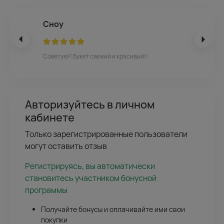
Сноу
Советую!! Букет свежий и красивый!!
Авторизуйтесь в личном
кабинете
Только зарегистрированные пользователи
могут оставить отзыв
Регистрируясь, вы автоматически
становитесь участником бонусной
программы
Получайте бонусы и оплачивайте ими свои
покупки