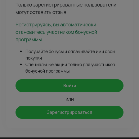
Только зарегистрированные пользователи
могут оставить отзыв
Регистрируясь, вы автоматически
становитесь участником бонусной
программы
Получайте бонусы и оплачивайте ими свои
покупки
Специальные акции только для участников
бонусной программы
Войти
или
Зарегистрироваться