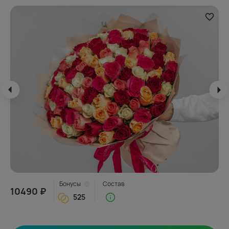
Бонусы
Состав
10490 ₽
525