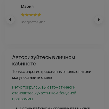
Мария
Все просто супер
Авторизуйтесь в личном
кабинете
Только зарегистрированные пользователи
могут оставить отзыв
Регистрируясь, вы автоматически
становитесь участником бонусной
программы
Получайте бонусы и оплачивайте ими свои