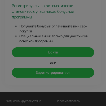
Регистрируясь, вы автоматически
становитесь участником бонусной
программы
Получайте бонусы и оплачивайте ими свои
покупки
Специальные акции только для участников
бонусной программы
Войти
или
Зарегистрироваться
Ежедневно, круглосуточно
По всем вопросам