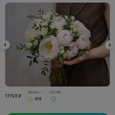
Бонусы
Состав
17153 ₽
858