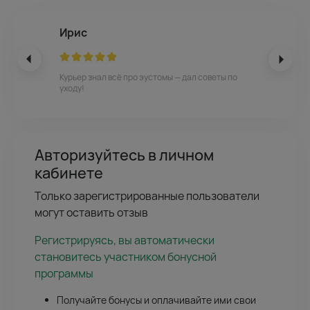
Ирис
Курьер знал всё про эустомы — дал советы по
уходу!
Авторизуйтесь в личном
кабинете
Только зарегистрированные пользователи
могут оставить отзыв
Регистрируясь, вы автоматически
становитесь участником бонусной
программы
Получайте бонусы и оплачивайте ими свои