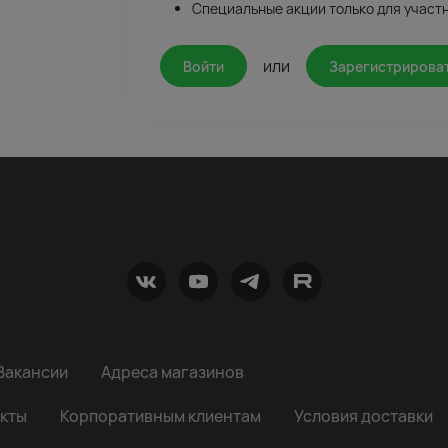
Специальные акции только для участ
или
Войти
Зарегистрирова
Вакансии
Адреса магазинов
кты
Корпоративным клиентам
Условия доставки