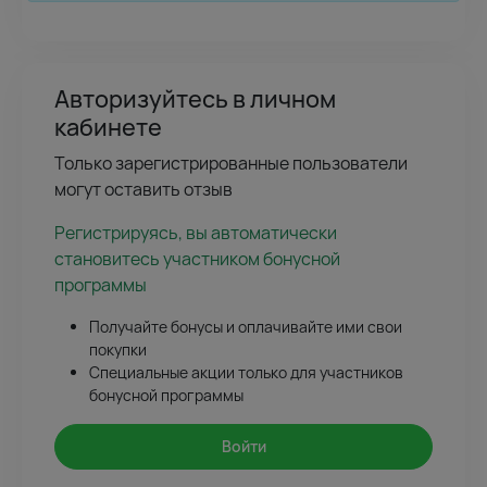
Авторизуйтесь в личном
кабинете
Только зарегистрированные пользователи
могут оставить отзыв
Регистрируясь, вы автоматически
становитесь участником бонусной
программы
Получайте бонусы и оплачивайте ими свои
покупки
Специальные акции только для участников
бонусной программы
Войти