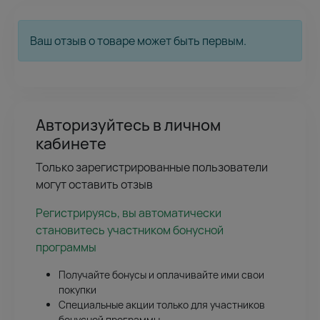
Ваш отзыв о товаре может быть первым.
Авторизуйтесь в личном
кабинете
Только зарегистрированные пользователи
могут оставить отзыв
Регистрируясь, вы автоматически
становитесь участником бонусной
программы
Получайте бонусы и оплачивайте ими свои
покупки
Специальные акции только для участников
бонусной программы