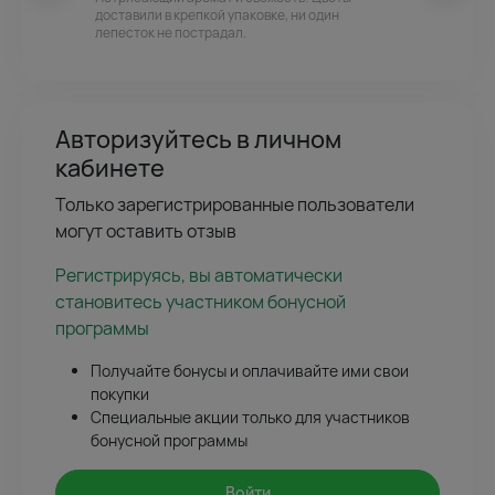
доставили в крепкой упаковке, ни один
лепесток не пострадал.
Авторизуйтесь в личном
кабинете
Только зарегистрированные пользователи
могут оставить отзыв
Регистрируясь, вы автоматически
становитесь участником бонусной
программы
Получайте бонусы и оплачивайте ими свои
покупки
Специальные акции только для участников
бонусной программы
Войти