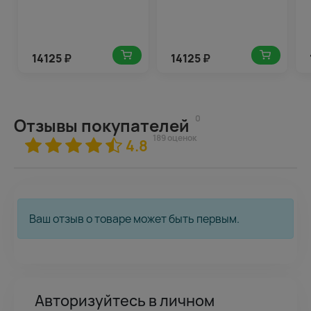
14125
₽
14125
₽
0
Отзывы покупателей
189 оценок
4.8
Ваш отзыв о товаре может быть первым.
Авторизуйтесь в личном