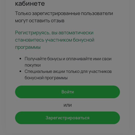
кабинете
Только зарегистрированные пользователи
могут оставить отзыв
Регистрируясь, вы автоматически
становитесь участником бонусной
программы
Получайте бонусы и оплачивайте ими свои
покупки
Специальные акции только для участников
бонусной программы
Войти
или
Зарегистрироваться