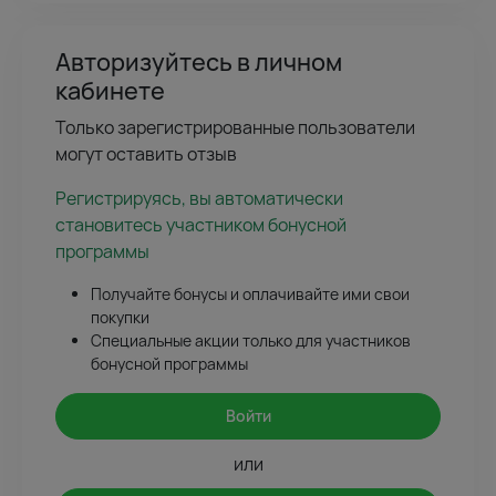
Авторизуйтесь в личном
кабинете
Только зарегистрированные пользователи
могут оставить отзыв
Регистрируясь, вы автоматически
становитесь участником бонусной
программы
Получайте бонусы и оплачивайте ими свои
покупки
Специальные акции только для участников
бонусной программы
Войти
или