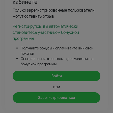
кабинете
Только зарегистрированные пользователи
могут оставить отзыв
Регистрируясь, вы автоматически
становитесь участником бонусной
программы
Получайте бонусы и оплачивайте ими свои
покупки
Специальные акции только для участников
бонусной программы
Войти
или
Зарегистрироваться