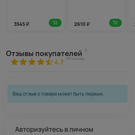
3545
₽
2610
₽
0
Отзывы покупателей
137 оценок
4.7
Ваш отзыв о товаре может быть первым.
Авторизуйтесь в личном