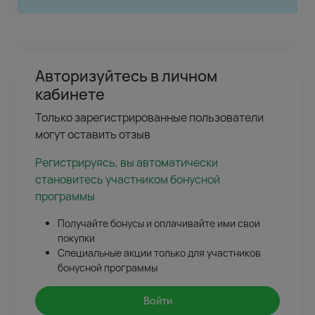
Авторизуйтесь в личном
кабинете
Только зарегистрированные пользователи
могут оставить отзыв
Регистрируясь, вы автоматически
становитесь участником бонусной
программы
Получайте бонусы и оплачивайте ими свои
покупки
Специальные акции только для участников
бонусной программы
Войти