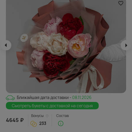
Ближайшая дата доставки -
08.11.2026
Смотреть букеты с доставкой на сегодня
Бонусы
Состав
4645 ₽
233