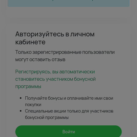
Авторизуйтесь в личном
кабинете
Только зарегистрированные пользователи
могут оставить отзыв
Регистрируясь, вы автоматически
становитесь участником бонусной
программы
Получайте бонусы и оплачивайте ими свои
покупки
Специальные акции только для участников
бонусной программы
Войти