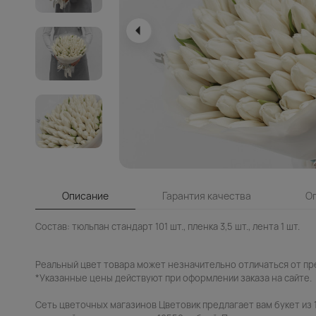
Описание
Гарантия качества
О
Состав: тюльпан стандарт 101 шт., пленка 3,5 шт., лента 1 шт.
Реальный цвет товара может незначительно отличаться от пр
*Указанные цены действуют при оформлении заказа на сайте.
Сеть цветочных магазинов Цветовик предлагает вам букет из 