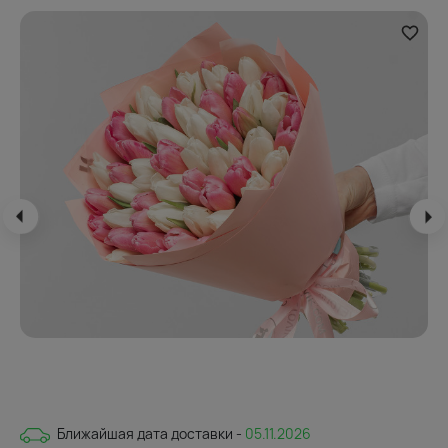
Ближайшая дата доставки -
05.11.2026