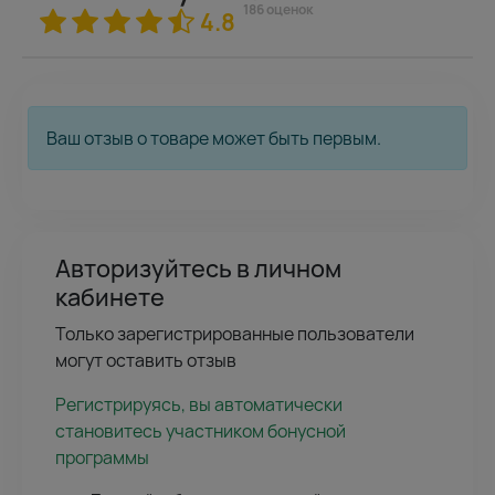
186 оценок
4.8
Ваш отзыв о товаре может быть первым.
Авторизуйтесь в личном
кабинете
Только зарегистрированные пользователи
могут оставить отзыв
Регистрируясь, вы автоматически
становитесь участником бонусной
программы