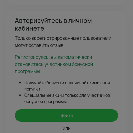
Авторизуйтесь в личном
кабинете
Только зарегистрированные пользователи
могут оставить отзыв
Регистрируясь, вы автоматически
становитесь участником бонусной
программы
Получайте бонусы и оплачивайте ими свои
покупки
Специальные акции только для участников
бонусной программы
Войти
или