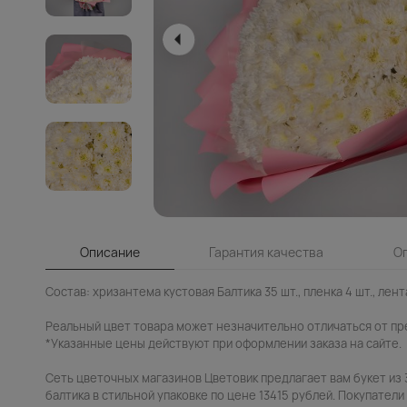
Описание
Гарантия качества
О
Состав: хризантема кустовая Балтика 35 шт., пленка 4 шт., лента
Реальный цвет товара может незначительно отличаться от пр
*Указанные цены действуют при оформлении заказа на сайте.
Сеть цветочных магазинов Цветовик предлагает вам букет из
балтика в стильной упаковке по цене 13415 рублей. Покупатели