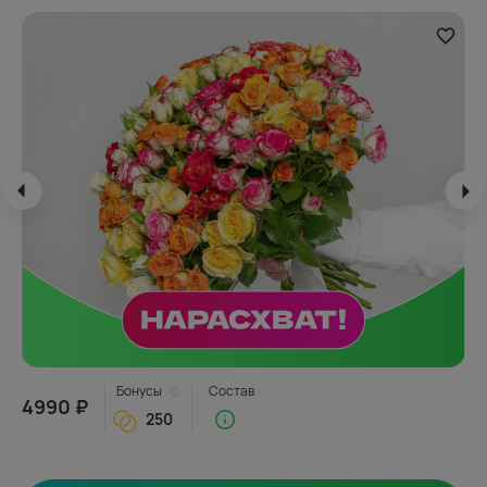
Бонусы
Состав
4990 ₽
250