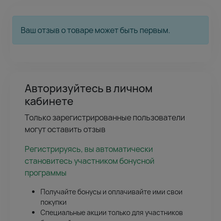
Ваш отзыв о товаре может быть первым.
Авторизуйтесь в личном
кабинете
Только зарегистрированные пользователи
могут оставить отзыв
Регистрируясь, вы автоматически
становитесь участником бонусной
программы
Получайте бонусы и оплачивайте ими свои
покупки
Специальные акции только для участников