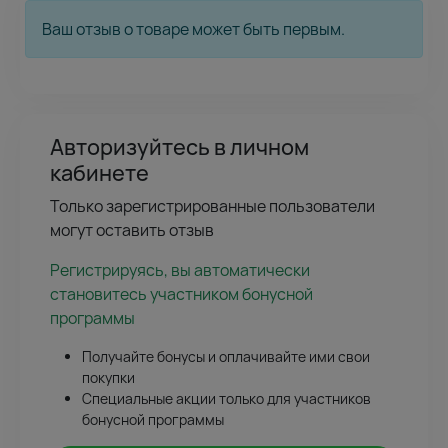
Ваш отзыв о товаре может быть первым.
Авторизуйтесь в личном
кабинете
Только зарегистрированные пользователи
могут оставить отзыв
Регистрируясь, вы автоматически
становитесь участником бонусной
программы
Получайте бонусы и оплачивайте ими свои
покупки
Специальные акции только для участников
бонусной программы