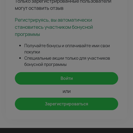
Только зарегистрированные пользователи
могут оставить отзыв
Регистрируясь, вы автоматически
становитесь участником бонусной
программы
Получайте бонусы и оплачивайте ими свои
покупки
Специальные акции только для участников
бонусной программы
Войти
или
Зарегистрироваться