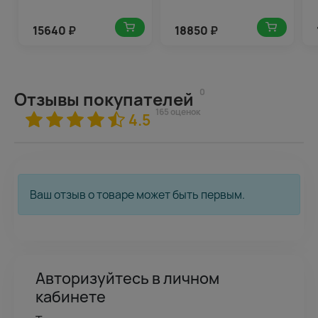
15640
₽
18850
₽
0
Отзывы покупателей
165 оценок
4.5
Ваш отзыв о товаре может быть первым.
Авторизуйтесь в личном
кабинете