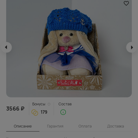
Бонусы
Состав
3566 ₽
179
Описание
Гарантия
Оплата
Доставка