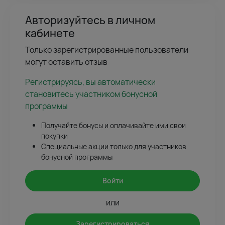
Авторизуйтесь в личном
кабинете
Только зарегистрированные пользователи
могут оставить отзыв
Регистрируясь, вы автоматически
становитесь участником бонусной
программы
Получайте бонусы и оплачивайте ими свои
покупки
Специальные акции только для участников
бонусной программы
Войти
или
Зарегистрироваться