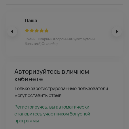
Паша
Очень шикарный и огромный букет, бутоны
большие!)Спасибо)
Авторизуйтесь в личном
кабинете
Только зарегистрированные пользователи
могут оставить отзыв
Регистрируясь, вы автоматически
становитесь участником бонусной
программы