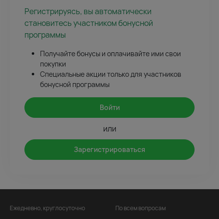
Регистрируясь, вы автоматически
становитесь участником бонусной
программы
Получайте бонусы и оплачивайте ими свои
покупки
Специальные акции только для участников
бонусной программы
Войти
или
Зарегистрироваться
Ежедневно, круглосуточно
По всем вопросам