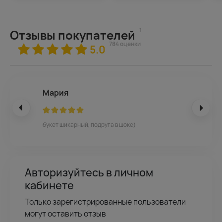
1
Отзывы покупателей
784 оценки
5.0
Мария
букет шикарный, подруга в шоке)
Авторизуйтесь в личном
кабинете
Только зарегистрированные пользователи
могут оставить отзыв